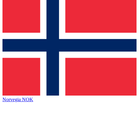
Norvegia
NOK