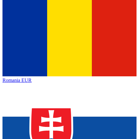
Romania
EUR