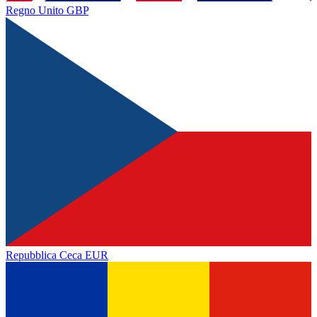
Regno Unito
GBP
Repubblica Ceca
EUR