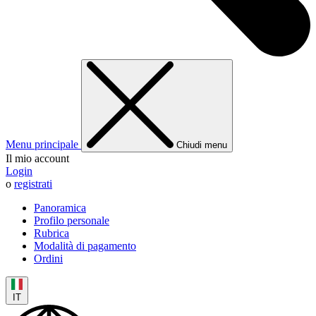
Menu principale
Chiudi menu
Il mio account
Login
o
registrati
Panoramica
Profilo personale
Rubrica
Modalità di pagamento
Ordini
IT