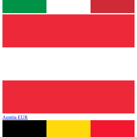
Austria
EUR