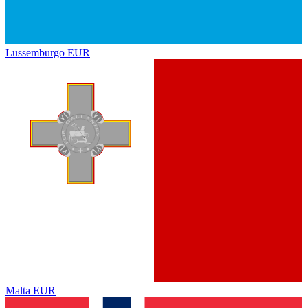
Lussemburgo
EUR
Malta
EUR