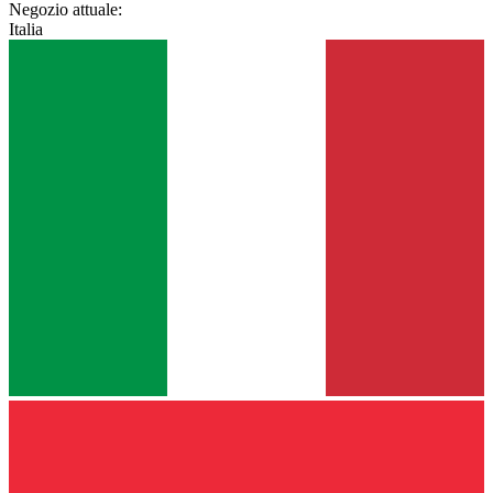
Negozio attuale:
Italia