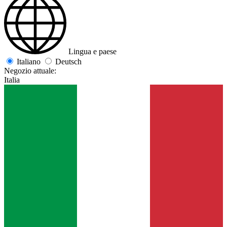
Lingua e paese
Italiano
Deutsch
Negozio attuale:
Italia