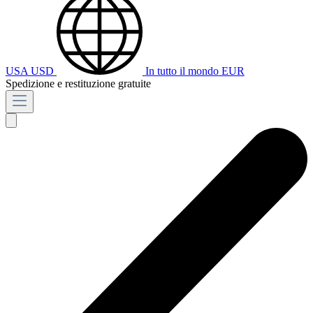
USA
USD
In tutto il mondo
EUR
Spedizione e restituzione gratuite