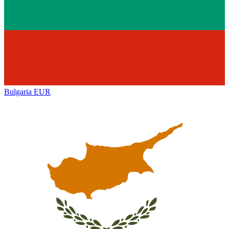
Bulgaria
EUR