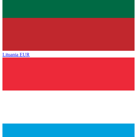
Lituania
EUR