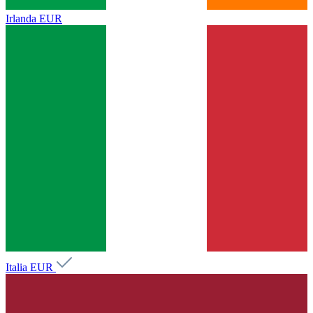
Irlanda
EUR
Italia
EUR