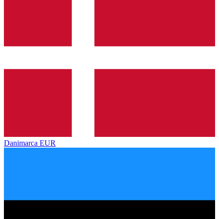
Danimarca
EUR