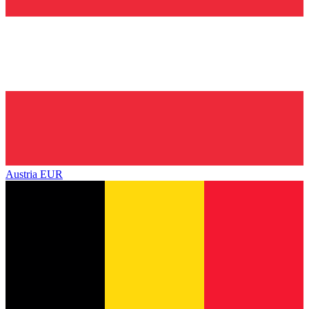
Austria
EUR