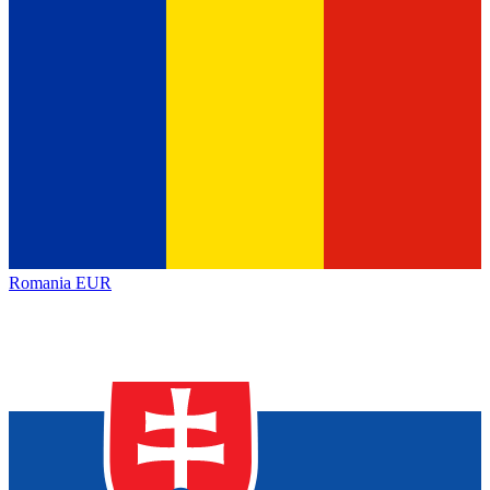
Romania
EUR