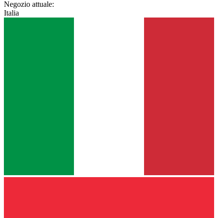
Negozio attuale:
Italia