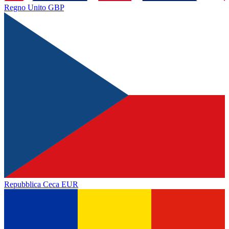
Regno Unito
GBP
Repubblica Ceca
EUR