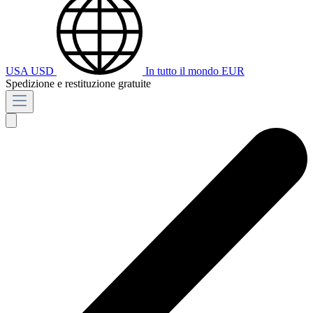
USA
USD
In tutto il mondo
EUR
Spedizione e restituzione gratuite