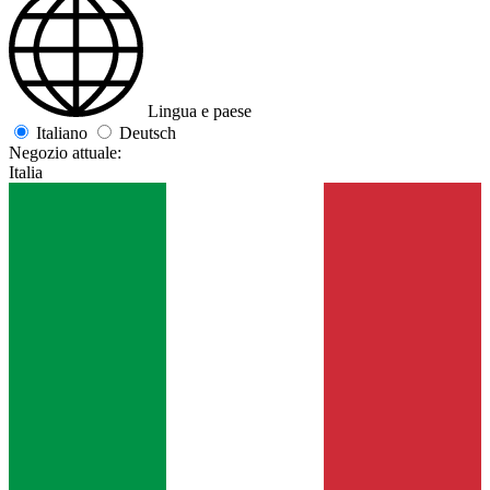
Lingua e paese
Italiano
Deutsch
Negozio attuale:
Italia