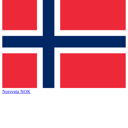
Norvegia
NOK