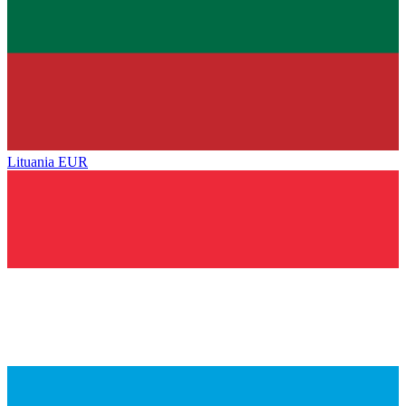
Lituania
EUR