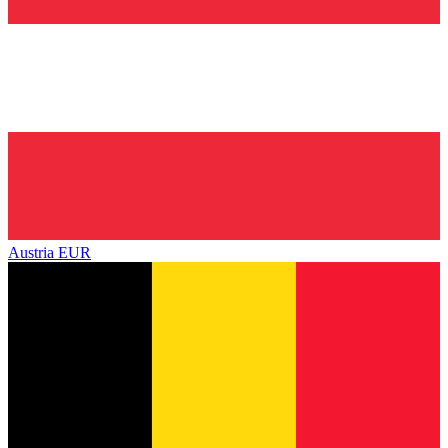
Austria
EUR