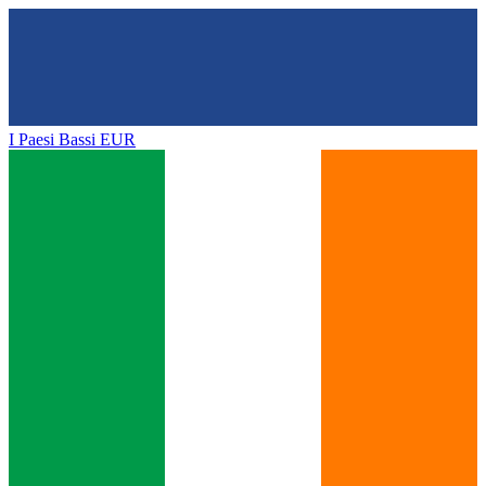
I Paesi Bassi
EUR