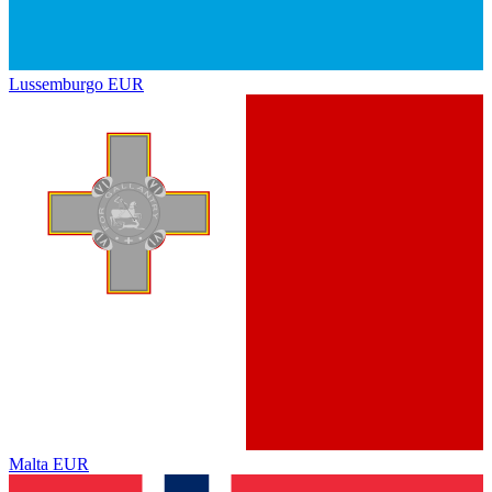
Lussemburgo
EUR
Malta
EUR