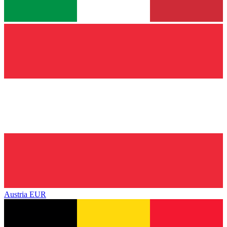
Austria
EUR