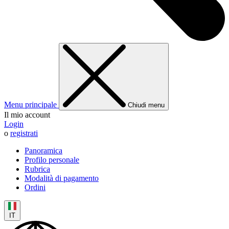
Menu principale
Chiudi menu
Il mio account
Login
o
registrati
Panoramica
Profilo personale
Rubrica
Modalità di pagamento
Ordini
IT