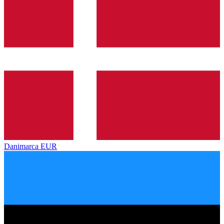
Danimarca
EUR