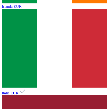
Irlanda
EUR
Italia
EUR