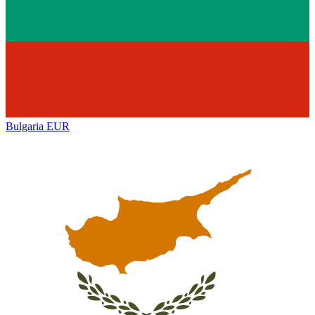
Bulgaria
EUR