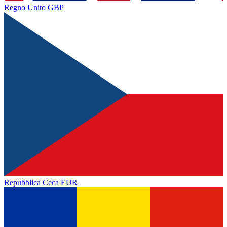
Regno Unito
GBP
Repubblica Ceca
EUR