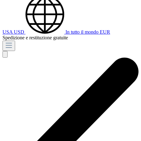
USA
USD
In tutto il mondo
EUR
Spedizione e restituzione gratuite