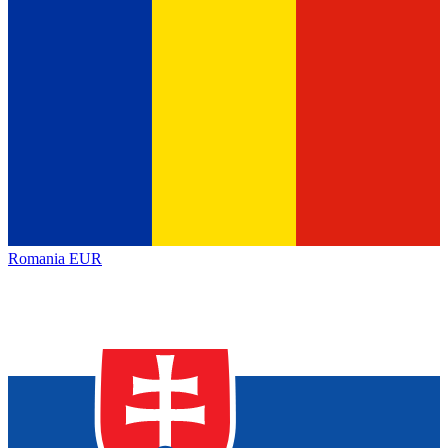
Romania
EUR