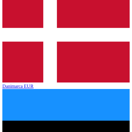
Danimarca
EUR