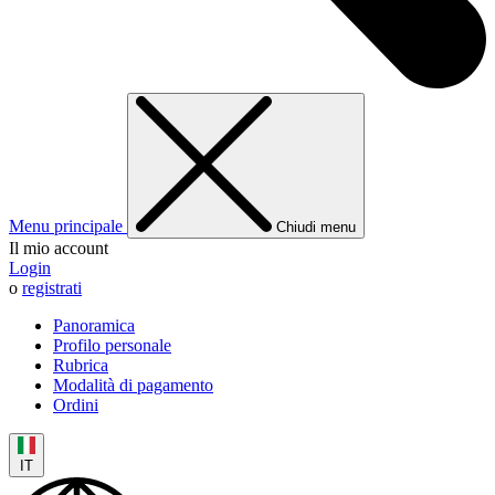
Menu principale
Chiudi menu
Il mio account
Login
o
registrati
Panoramica
Profilo personale
Rubrica
Modalità di pagamento
Ordini
IT