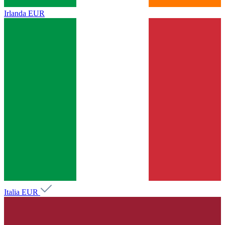
Irlanda
EUR
Italia
EUR