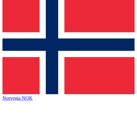
Norvegia
NOK