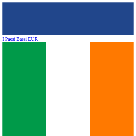
I Paesi Bassi
EUR