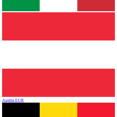
Austria
EUR