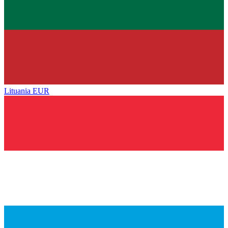
Lituania
EUR