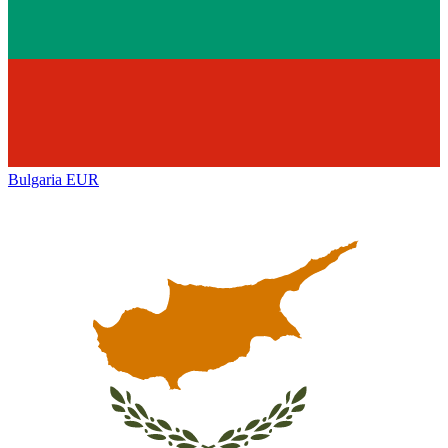
Bulgaria
EUR