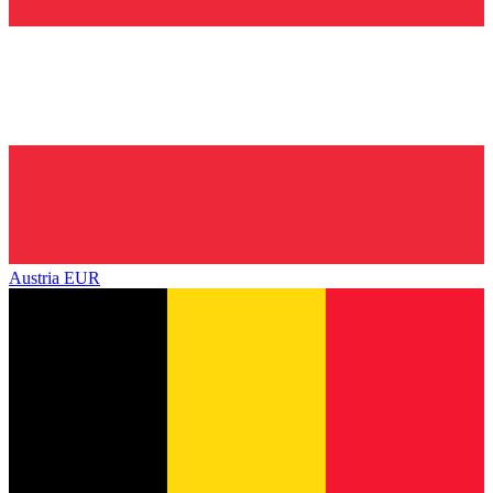
Austria
EUR