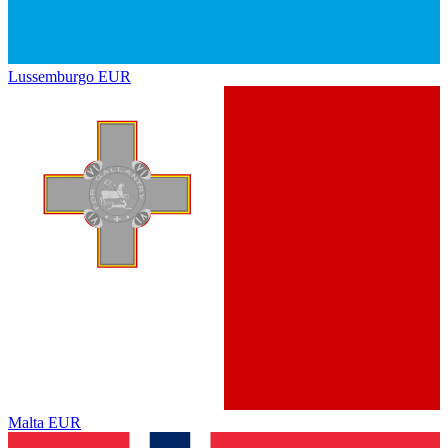
Lussemburgo
EUR
Malta
EUR