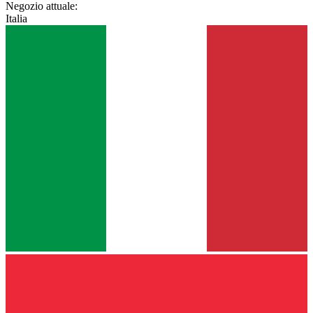
Negozio attuale:
Italia