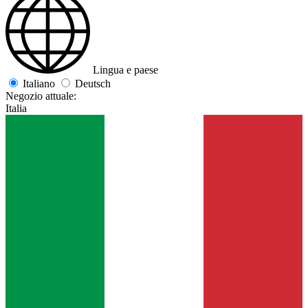
Lingua e paese
Italiano
Deutsch
Negozio attuale:
Italia