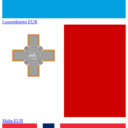
Lussemburgo
EUR
Malta
EUR