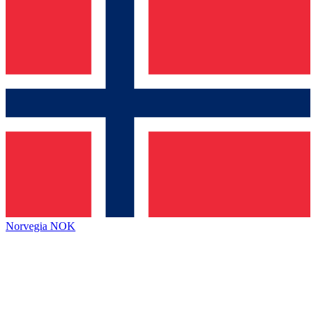
Norvegia
NOK