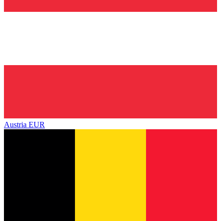
Austria
EUR