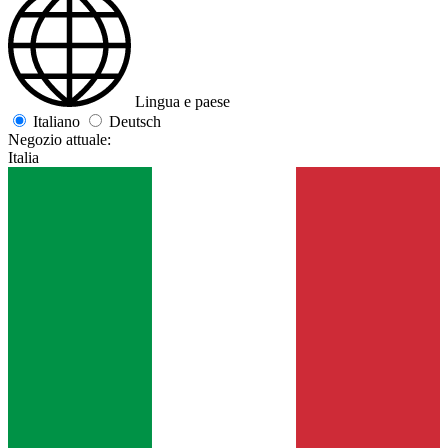
Lingua e paese
Italiano
Deutsch
Negozio attuale:
Italia