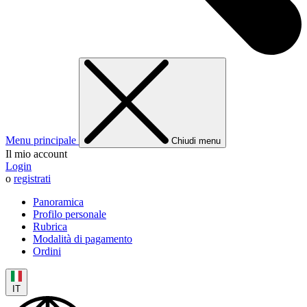
Menu principale
Chiudi menu
Il mio account
Login
o
registrati
Panoramica
Profilo personale
Rubrica
Modalità di pagamento
Ordini
IT