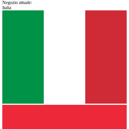
Negozio attuale:
Italia