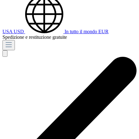
USA
USD
In tutto il mondo
EUR
Spedizione e restituzione gratuite