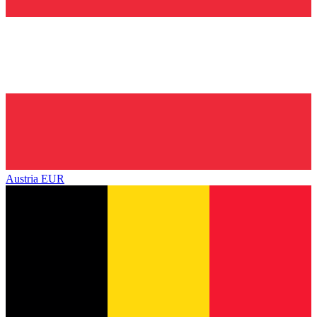
Austria
EUR