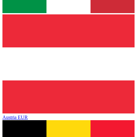
Austria
EUR