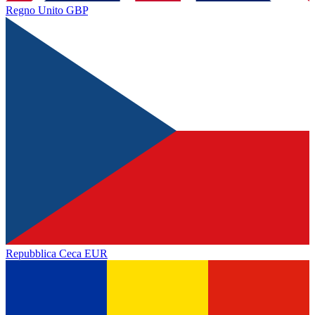
Regno Unito
GBP
Repubblica Ceca
EUR