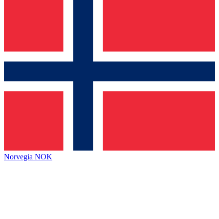
Norvegia
NOK