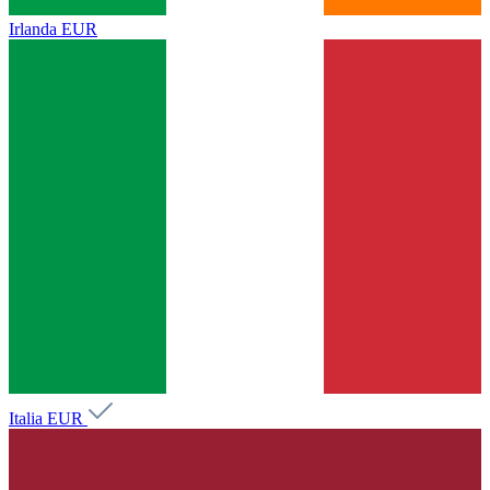
Irlanda
EUR
Italia
EUR