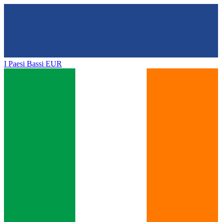
I Paesi Bassi
EUR