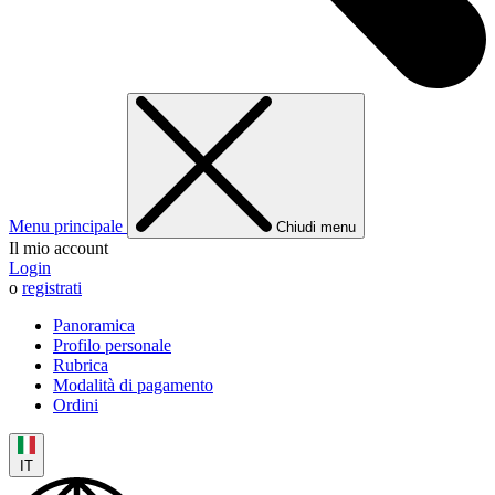
Menu principale
Chiudi menu
Il mio account
Login
o
registrati
Panoramica
Profilo personale
Rubrica
Modalità di pagamento
Ordini
IT