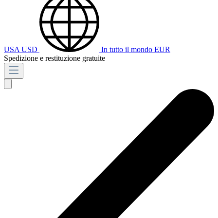
USA
USD
In tutto il mondo
EUR
Spedizione e restituzione gratuite