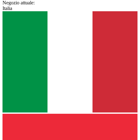
Negozio attuale:
Italia