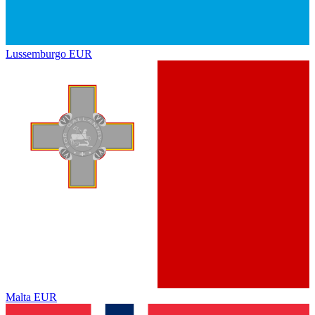
Lussemburgo
EUR
Malta
EUR