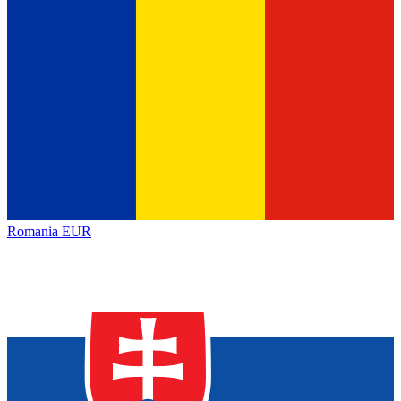
Romania
EUR