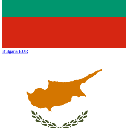
Bulgaria
EUR