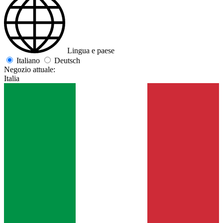
Lingua e paese
Italiano
Deutsch
Negozio attuale:
Italia