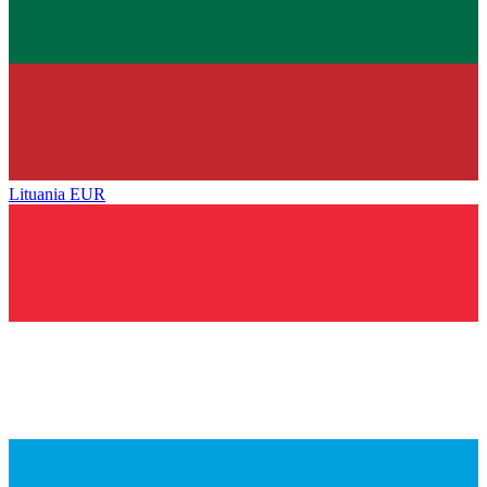
Lituania
EUR