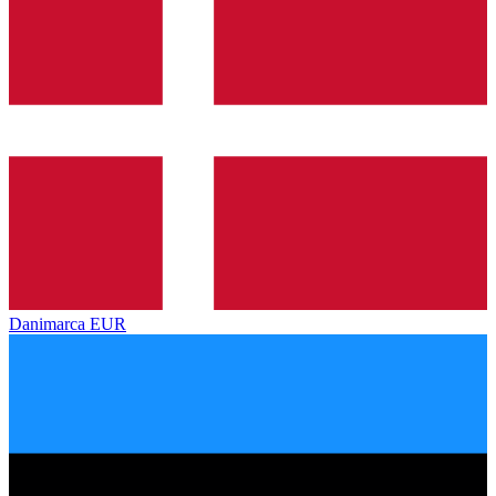
Danimarca
EUR