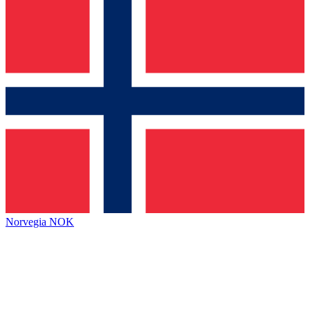
Norvegia
NOK