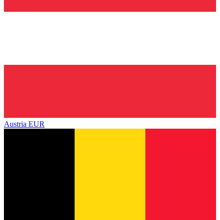
Austria
EUR