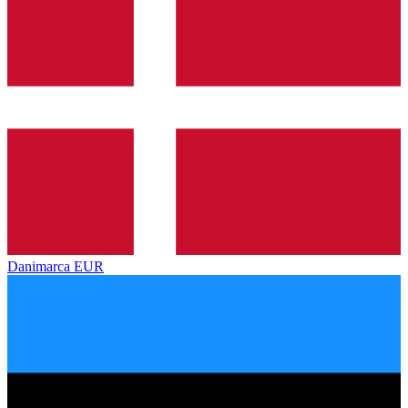
Danimarca
EUR