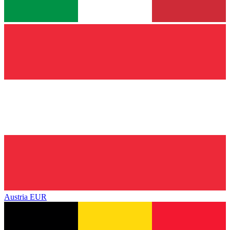
Austria
EUR