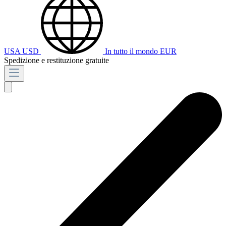
USA
USD
In tutto il mondo
EUR
Spedizione e restituzione gratuite