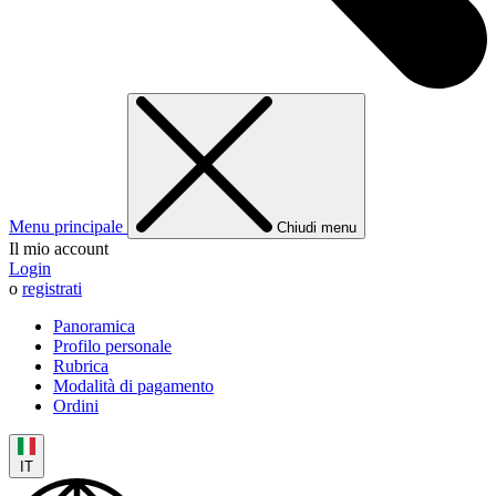
Menu principale
Chiudi menu
Il mio account
Login
o
registrati
Panoramica
Profilo personale
Rubrica
Modalità di pagamento
Ordini
IT