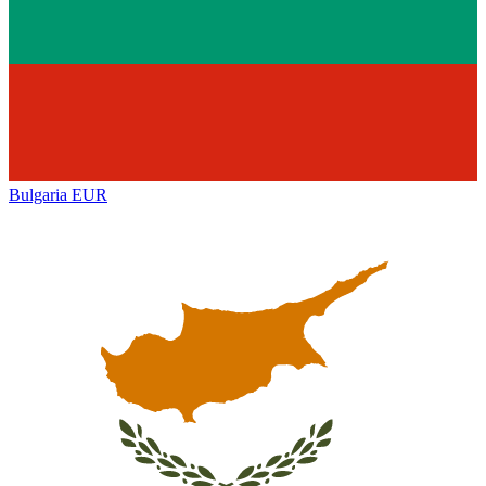
Bulgaria
EUR