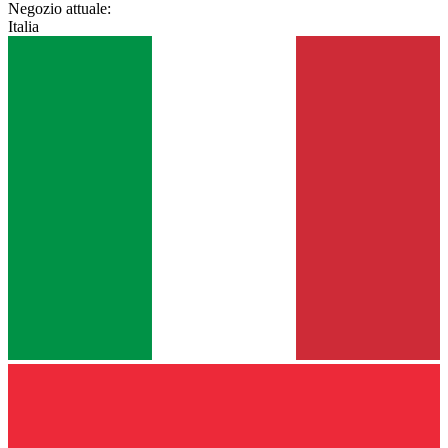
Negozio attuale:
Italia