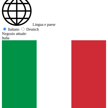
Lingua e paese
Italiano
Deutsch
Negozio attuale:
Italia