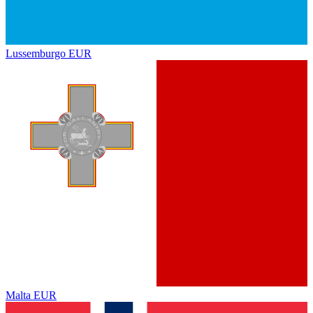
Lussemburgo
EUR
Malta
EUR