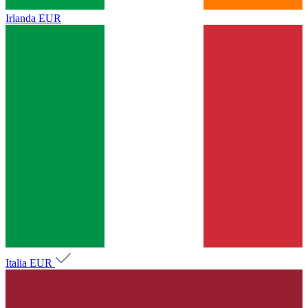
Irlanda
EUR
Italia
EUR