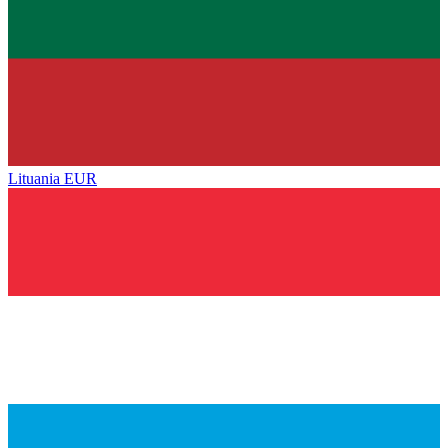
Lituania
EUR