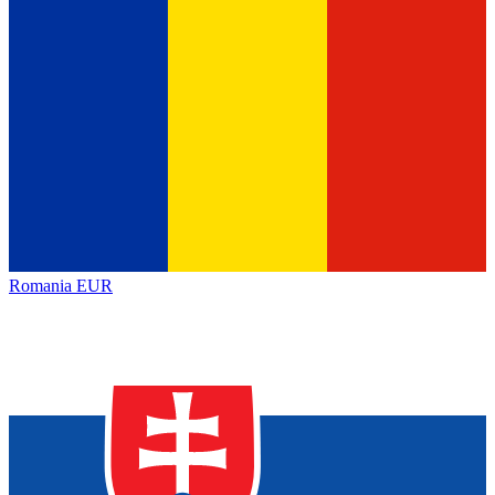
Romania
EUR