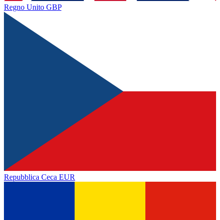
Regno Unito
GBP
Repubblica Ceca
EUR