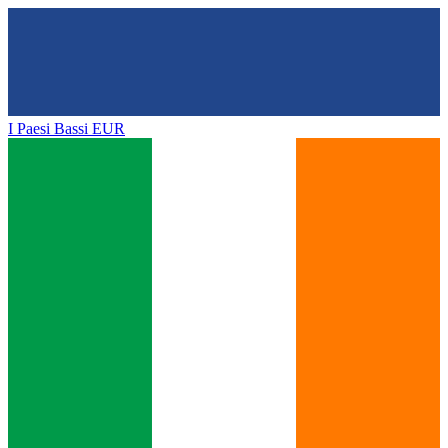
I Paesi Bassi
EUR