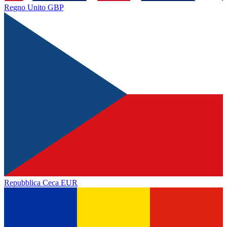
Regno Unito
GBP
Repubblica Ceca
EUR