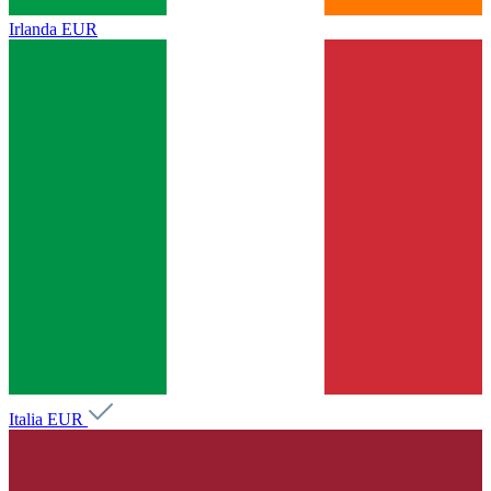
Irlanda
EUR
Italia
EUR