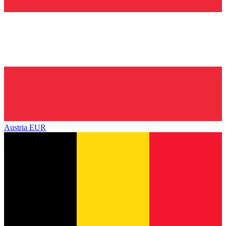
Austria
EUR