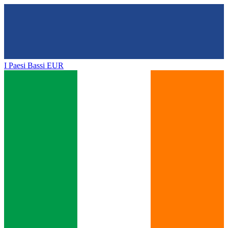
I Paesi Bassi
EUR