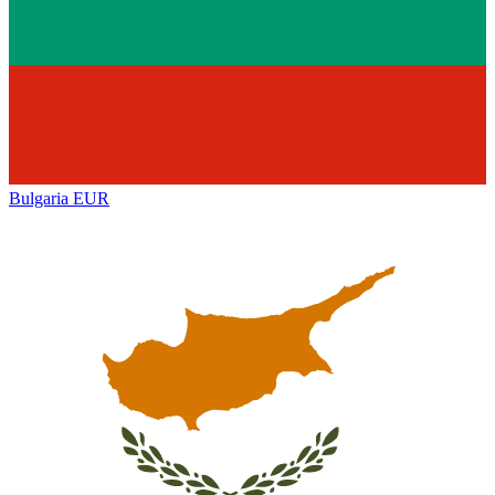
Bulgaria
EUR