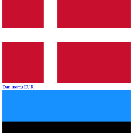
Danimarca
EUR