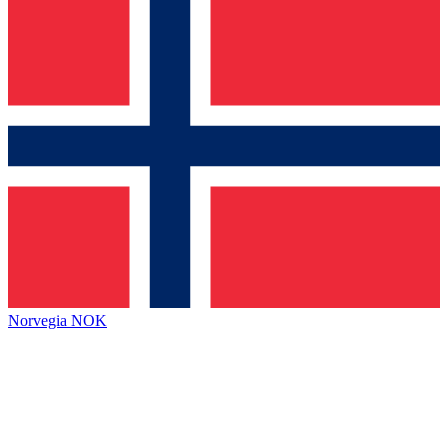
Norvegia
NOK