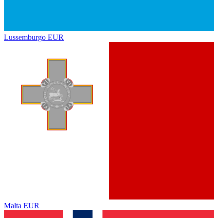
Lussemburgo
EUR
Malta
EUR