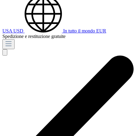
USA
USD
In tutto il mondo
EUR
Spedizione e restituzione gratuite