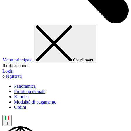
Menu principale
Chiudi menu
Il mio account
Login
o
registrati
Panoramica
Profilo personale
Rubrica
Modalità di pagamento
Ordini
IT