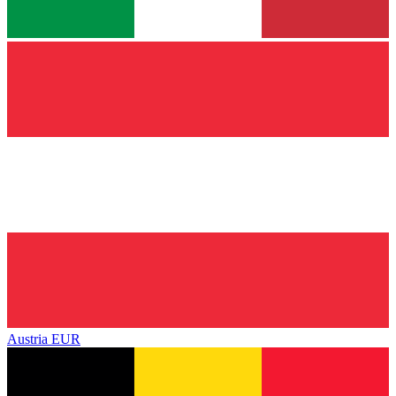
Austria
EUR