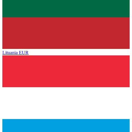
Lituania
EUR