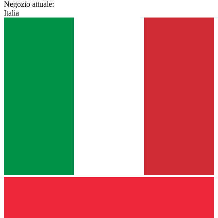
Negozio attuale:
Italia