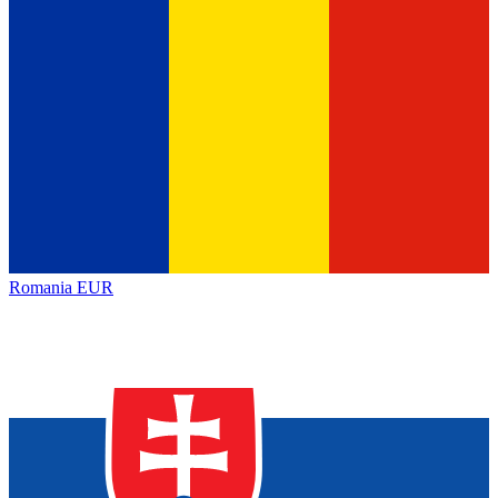
Romania
EUR