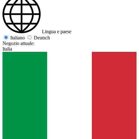
Lingua e paese
Italiano
Deutsch
Negozio attuale:
Italia