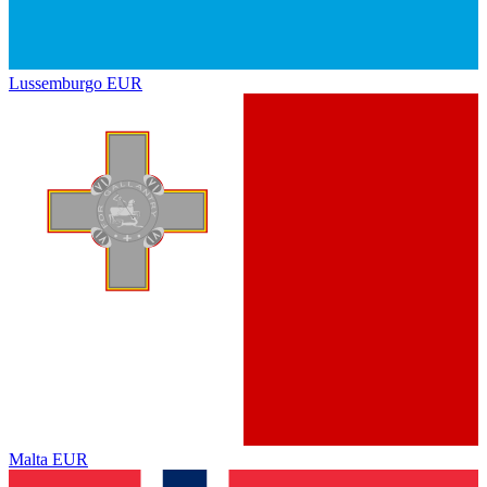
Lussemburgo
EUR
Malta
EUR