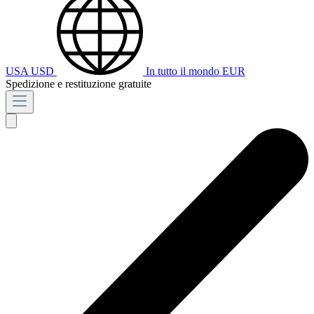
USA
USD
In tutto il mondo
EUR
Spedizione e restituzione gratuite