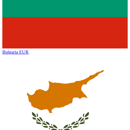
Bulgaria
EUR