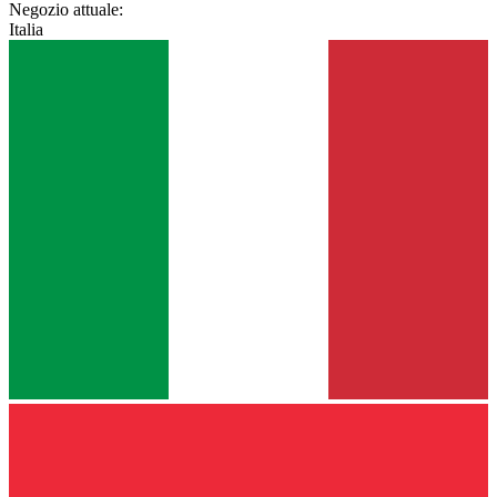
Negozio attuale:
Italia