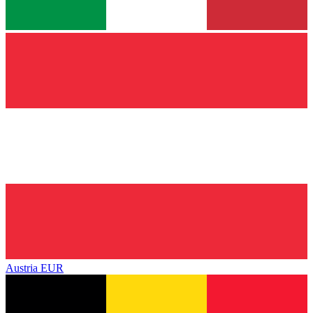
Austria
EUR