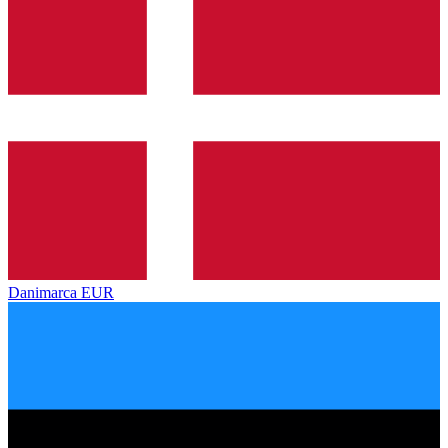
Danimarca
EUR