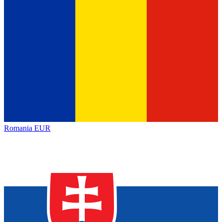
Romania
EUR