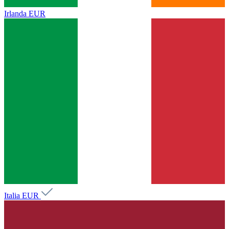
Irlanda
EUR
Italia
EUR