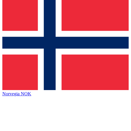
Norvegia
NOK