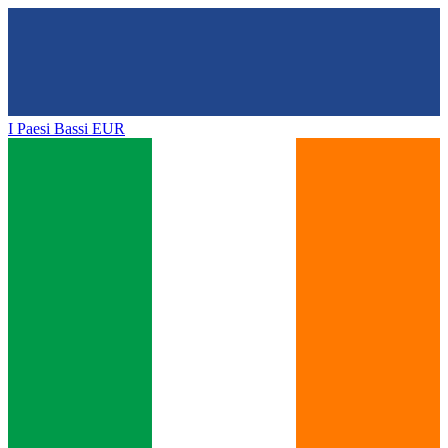
I Paesi Bassi
EUR