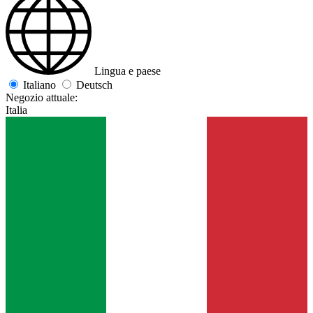
Lingua e paese
Italiano
Deutsch
Negozio attuale:
Italia