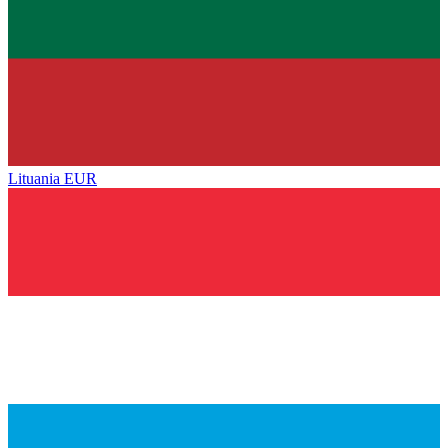
Lituania
EUR