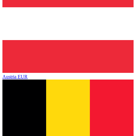
Austria
EUR