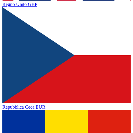
Regno Unito
GBP
Repubblica Ceca
EUR