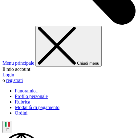
Menu principale
Chiudi menu
Il mio account
Login
o
registrati
Panoramica
Profilo personale
Rubrica
Modalità di pagamento
Ordini
IT