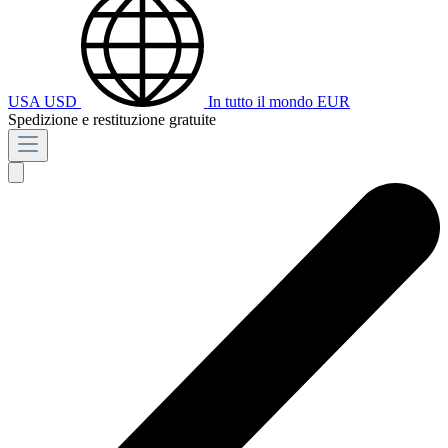
USA
USD
In tutto il mondo
EUR
Spedizione e restituzione gratuite