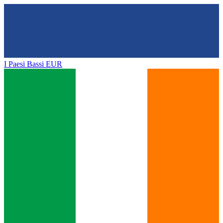
I Paesi Bassi
EUR