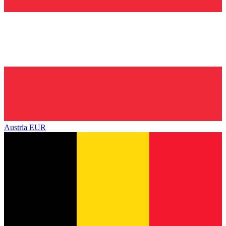
Austria
EUR