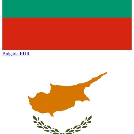
Bulgaria
EUR