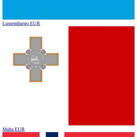
Lussemburgo
EUR
Malta
EUR