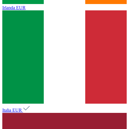
Irlanda
EUR
Italia
EUR