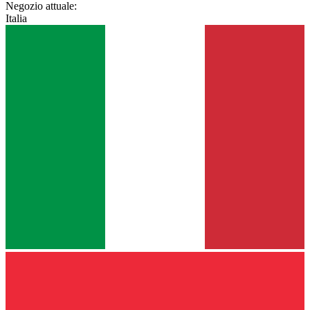
Negozio attuale:
Italia