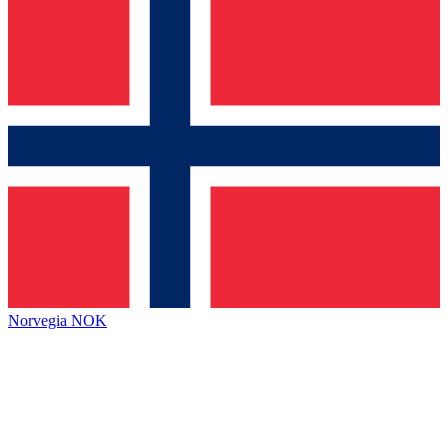
Norvegia
NOK