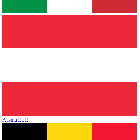
Austria
EUR