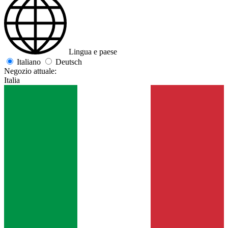
Lingua e paese
Italiano
Deutsch
Negozio attuale:
Italia