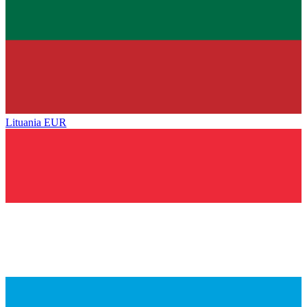
Lituania
EUR