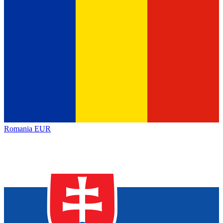
Romania
EUR