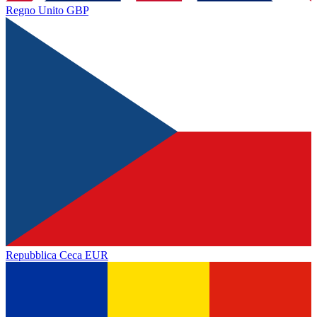
Regno Unito
GBP
Repubblica Ceca
EUR