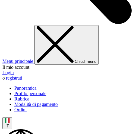
Menu principale
Chiudi menu
Il mio account
Login
o
registrati
Panoramica
Profilo personale
Rubrica
Modalità di pagamento
Ordini
IT