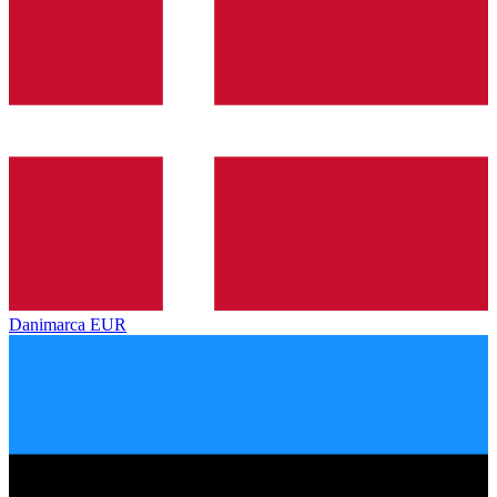
Danimarca
EUR